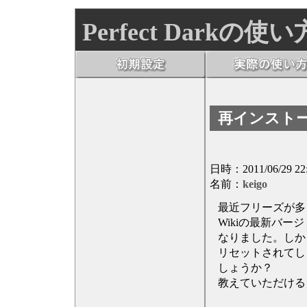
Perfect Darkの使い
再インスト
日時：2011/06/29 22
名前：
keigo
最近フリーズが多
Wikiの最新バージ
なりました。しか
リセットされてし
しょうか？
教えていただける