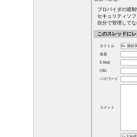
プロバイダの規制
セキュリティソフ
自分で管理してな
このスレッドにレ
タイトル
名前
E-Mail
URL
パスワード
コメント